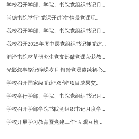
学校召开学部、学院、书院党组织书记月...
尚德书院举行“党课开讲啦”情景党课现...
我校召开学部、学院、书院党组织书记月...
我校召开2025年度中层党组织书记抓党建...
润泽书院林草研究生党支部微党课荣获教...
光影叙事铭记峥嵘岁月 银龄党员赓续初心...
学校召开国家级党建“双创”项目成果交...
学校举行学部、学院、书院党组织书记月...
学校召开学部学院书院党组织书记月度学...
学校开展学习教育暨党建工作“互观互检 ...